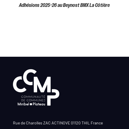
Adhésions 2025-26 au Beynost BMX La Côtière
Rue de Charolles ZAC ACTINOVE 01120 THIL France