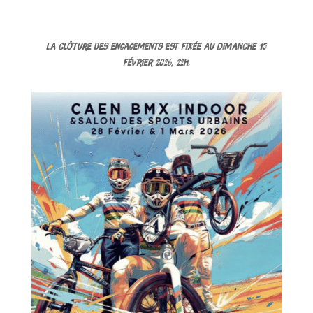
La clôture des engagements est fixée au Dimanche 15
février 2026, 22h.