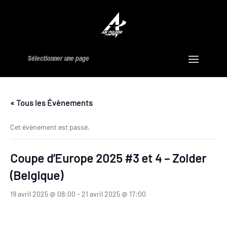
Sélectionner une page
« Tous les Évènements
Cet évènement est passé.
Coupe d’Europe 2025 #3 et 4 – Zolder
(Belgique)
19 avril 2025 @ 08:00
-
21 avril 2025 @ 17:00