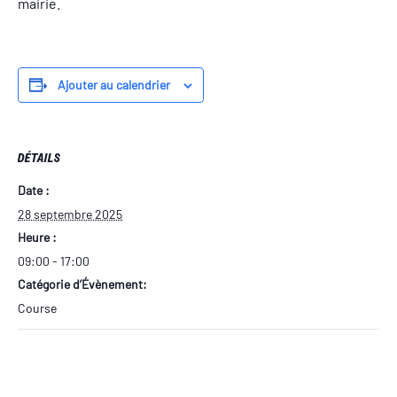
mairie.
Ajouter au calendrier
DÉTAILS
Date :
28 septembre 2025
Heure :
09:00 - 17:00
Catégorie d’Évènement:
Course