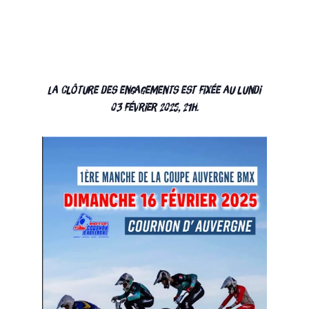
La clôture des engagements est fixée au lundi
03 février 2025, 21h.