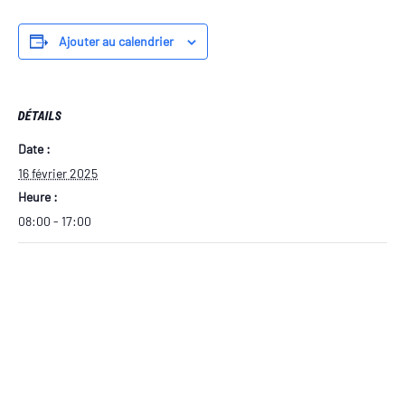
Ajouter au calendrier
DÉTAILS
Date :
16 février 2025
Heure :
08:00 - 17:00