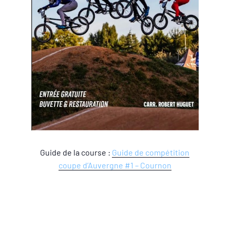
Guide de la course :
Guide de compétition
coupe d’Auvergne #1 – Cournon