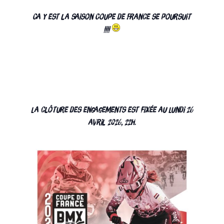
Ca y est la saison Coupe de France se poursuit
!!!!
La clôture des engagements est fixée au Lundi 26
avril 2026, 22h.