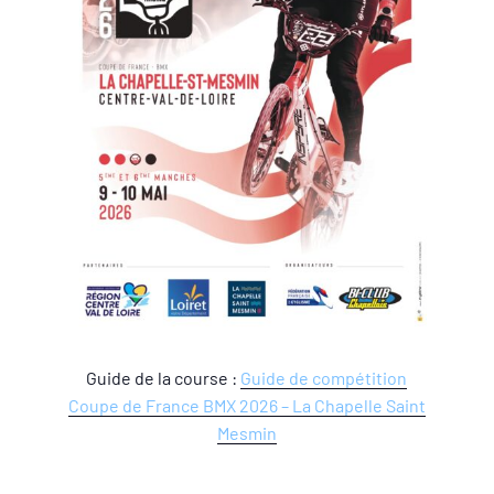
Guide de la course :
Guide de compétition
Coupe de France BMX 2026 – La Chapelle Saint
Mesmin