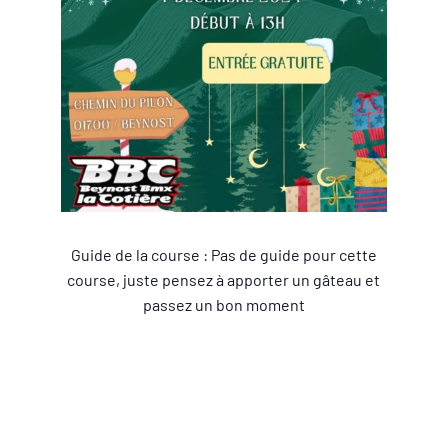
Guide de la course : Pas de guide pour cette
course, juste pensez à apporter un gâteau et
passez un bon moment