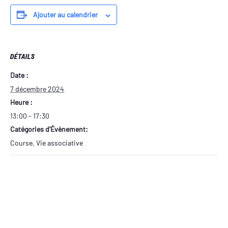
Ajouter au calendrier
DÉTAILS
Date :
7 décembre 2024
Heure :
13:00 - 17:30
Catégories d’Évènement:
Course
,
Vie associative