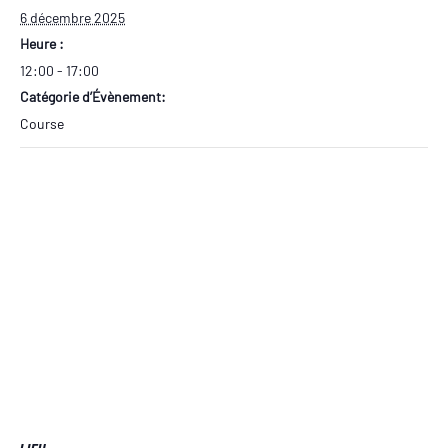
6 décembre 2025
Heure :
12:00 - 17:00
Catégorie d’Évènement:
Course