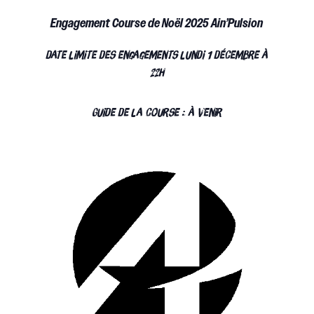
Engagement Course de Noël 2025 Ain’Pulsion
date limite des engagements lundi 1 décembre à
22h
Guide de la course : à venir