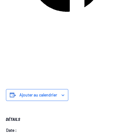
Ajouter au calendrier
DÉTAILS
Date :