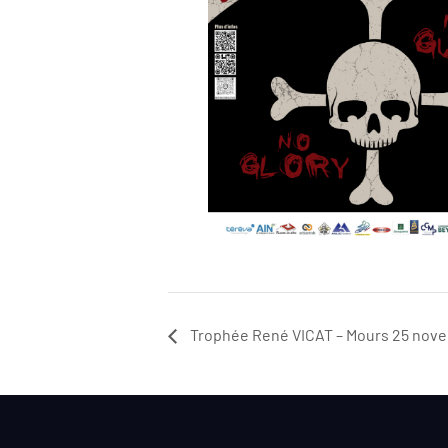
Trophée René VICAT – Mours 25 nov