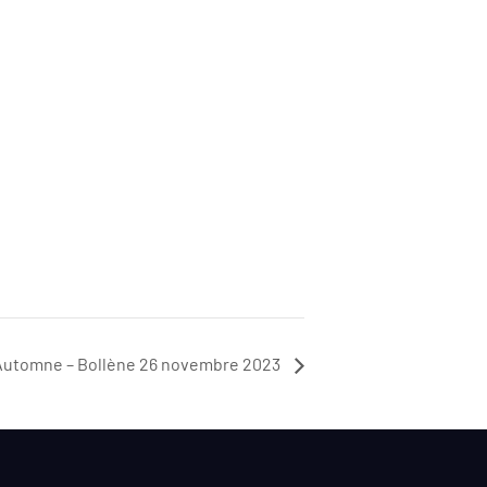
Automne – Bollène 26 novembre 2023