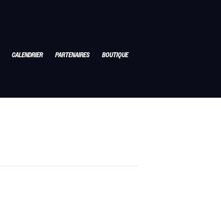
CALENDRIER
PARTENAIRES
BOUTIQUE