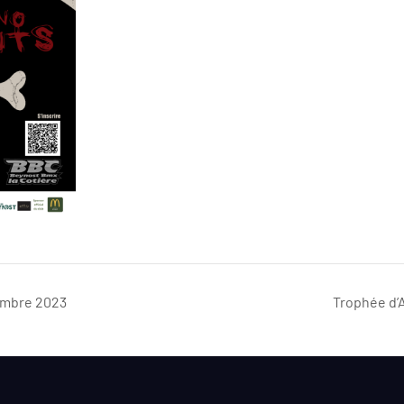
embre 2023
Trophée d’