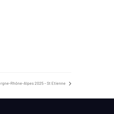
rgne-Rhône-Alpes 2025 – St Etienne