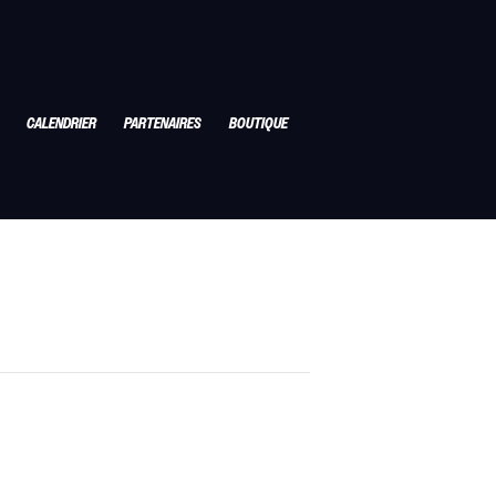
CALENDRIER
PARTENAIRES
BOUTIQUE