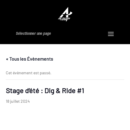
Sélectionner une page
« Tous les Évènements
Cet évènement est passé.
Stage d’été : Dig & Ride #1
18 juillet 2024