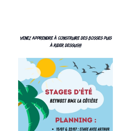
Venez apprendre à construire des bosses puis
à rider dessus!!!