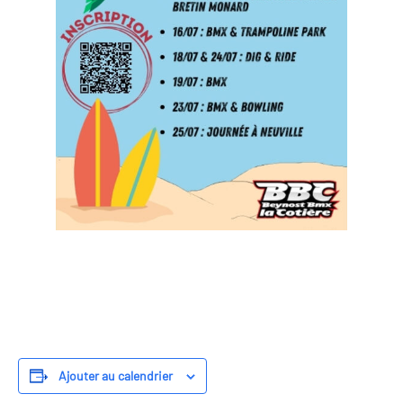
Ajouter au calendrier