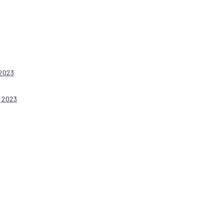
 2023
 2023