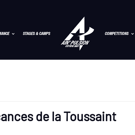
MANCE
STAGES & CAMPS
COMPETITIONS
ances de la Toussaint