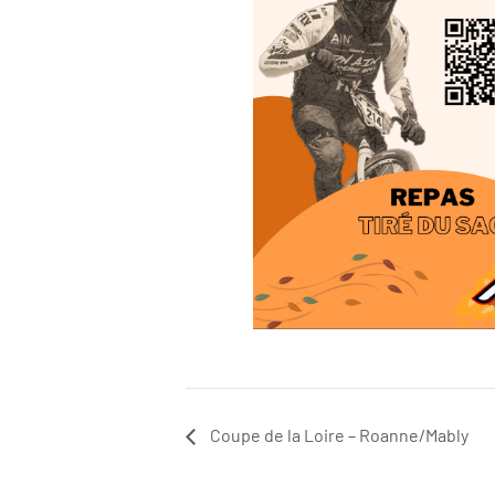
Coupe de la Loire – Roanne/Mably