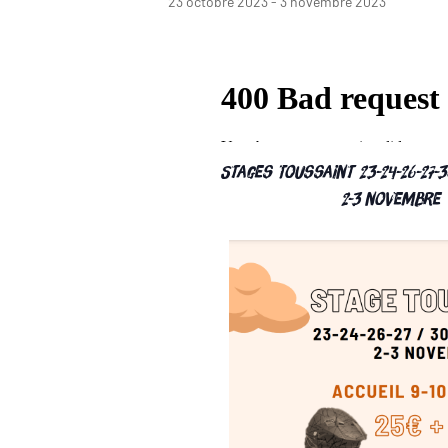
23 octobre 2023
-
3 novembre 2023
Stages Toussaint 23-24-26-27-3
2-3 novembre