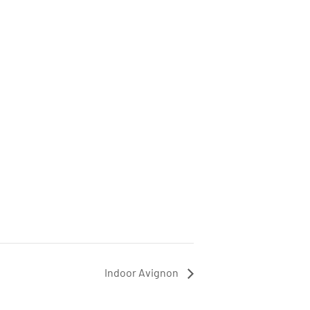
Indoor Avignon