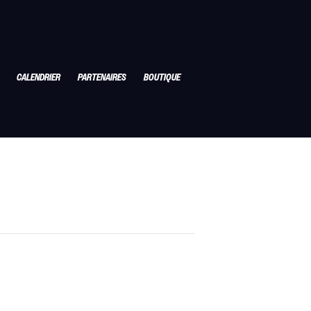
CALENDRIER
PARTENAIRES
BOUTIQUE