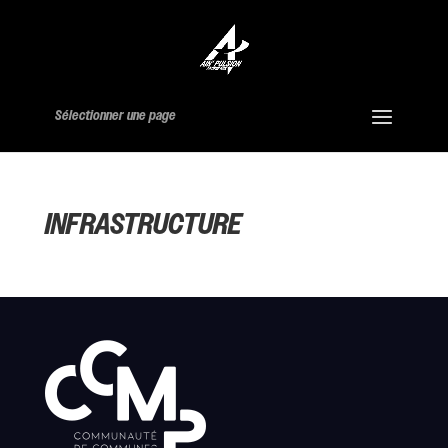
Sélectionner une page
INFRASTRUCTURE