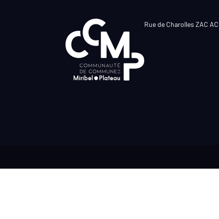
Rue de Charolles ZAC A