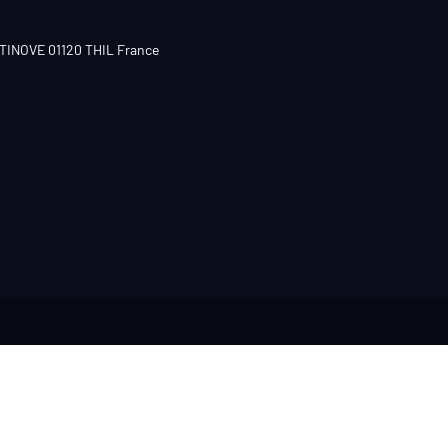
CTINOVE 01120 THIL France