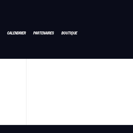
CALENDRIER
PARTENAIRES
BOUTIQUE