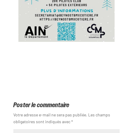
Poster le commentaire
Votre adresse e-mail ne sera pas publiée.
Les champs
obligatoires sont indiqués avec
*