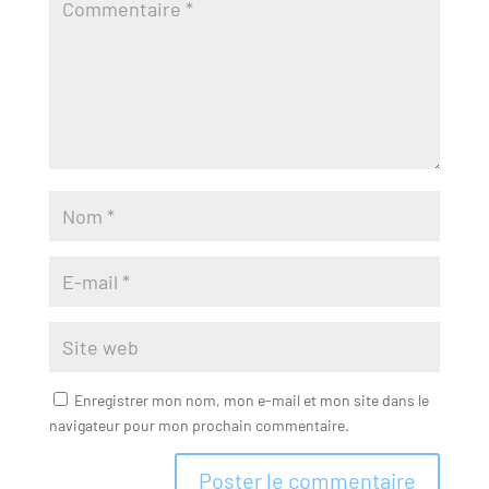
Enregistrer mon nom, mon e-mail et mon site dans le
navigateur pour mon prochain commentaire.