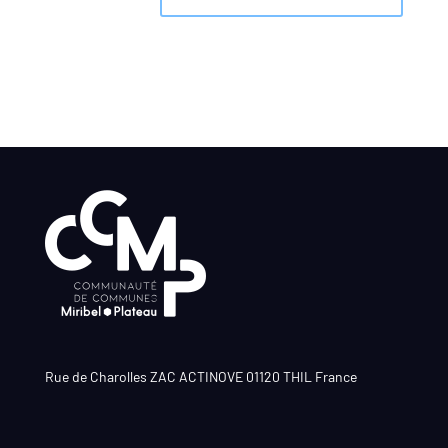
Rue de Charolles ZAC ACTINOVE 01120 THIL France