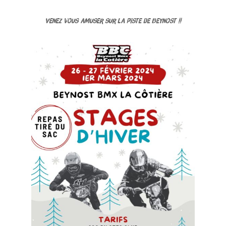
Venez vous amuser sur la piste de Beynost !!