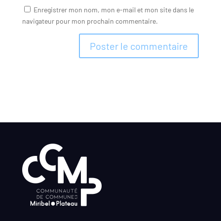
Enregistrer mon nom, mon e-mail et mon site dans le
navigateur pour mon prochain commentaire.