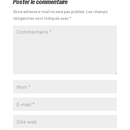
Poster le commentaire
Votre adresse e-mail ne sera pas publiée.
Les champs
obligatoires sont indiqués avec
*