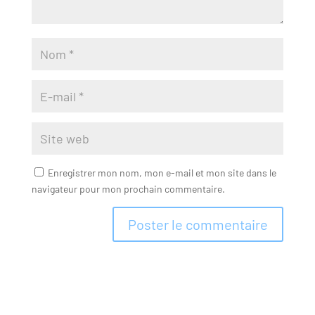
Enregistrer mon nom, mon e-mail et mon site dans le
navigateur pour mon prochain commentaire.