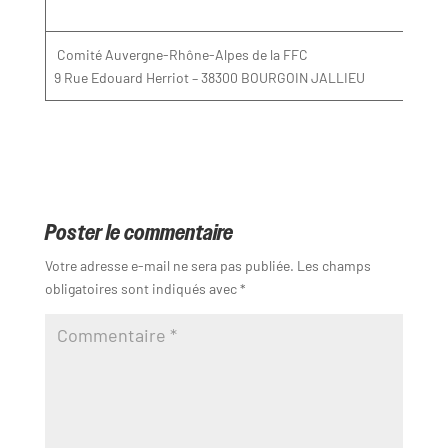
Comité Auvergne-Rhône-Alpes de la FFC
9 Rue Edouard Herriot – 38300 BOURGOIN JALLIEU
Poster le commentaire
Votre adresse e-mail ne sera pas publiée.
Les champs
obligatoires sont indiqués avec
*