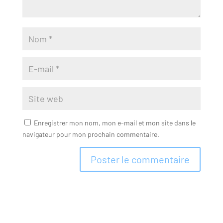
Enregistrer mon nom, mon e-mail et mon site dans le
navigateur pour mon prochain commentaire.