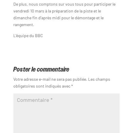
De plus, nous comptons sur vous tous pour participer le
vendredi 10 mars à la préparation de la piste et le
dimanche fin d’après midi pour le démontage et le
rangement.
L’équipe du BBC
Poster le commentaire
Votre adresse e-mail ne sera pas publiée.
Les champs
obligatoires sont indiqués avec
*