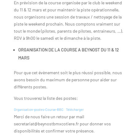
En prévision de la course organisée par le club le weekend
du 11 & 12 mars et pour maintenir la piste opérationnelle,
nous organisons une session de travaux / nettoyage de la
piste le weekend prochain. Nous comptons vraiment sur
tout le monde (pilotes, parents de pilotes, entraineurs, …).
RDV à 9h00 le samedi et le dimanche à la piste.
ORGANISATION DE LA COURSE A BEYNOST DU 11 & 12
MARS
Pour que cet évènement soit le plus réussi possible, nous
avons besoin du maximum de personne pour aider sur
différents postes.
Vous trouverez la liste des postes:
Organisation-postes-Course-BBC
Télécharger
Merci de nous faire un retour par mail
secretariat@beynostbmxcotiere.fr pour donner vos
disponibilités et confirmer votre présence.