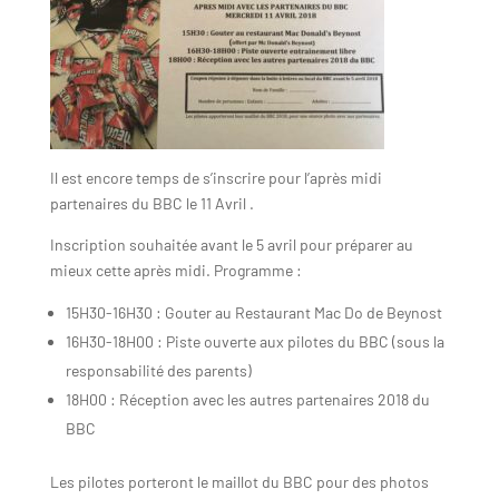
Il est encore temps de s’inscrire pour l’après midi
partenaires du BBC le 11 Avril .
Inscription souhaitée avant le 5 avril pour préparer au
mieux cette après midi. Programme :
15H30-16H30 : Gouter au Restaurant Mac Do de Beynost
16H30-18H00 : Piste ouverte aux pilotes du BBC (sous la
responsabilité des parents)
18H00 : Réception avec les autres partenaires 2018 du
BBC
Les pilotes porteront le maillot du BBC pour des photos