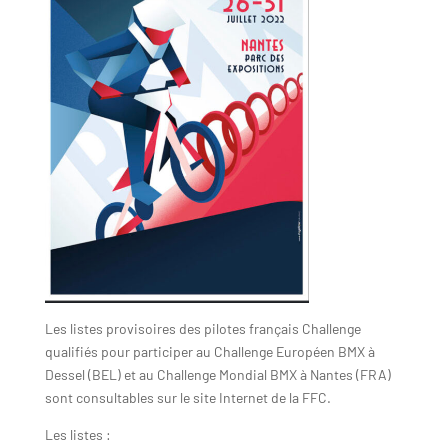
Les listes provisoires des pilotes français Challenge
qualifiés pour participer au Challenge Européen BMX à
Dessel (BEL) et au Challenge Mondial BMX à Nantes (FRA)
sont consultables sur le site Internet de la FFC.
Les listes :