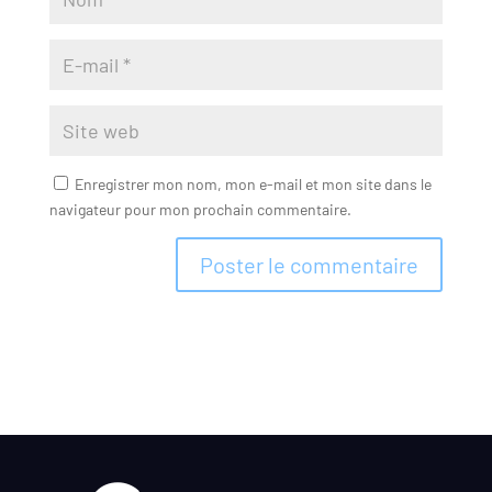
Enregistrer mon nom, mon e-mail et mon site dans le
navigateur pour mon prochain commentaire.