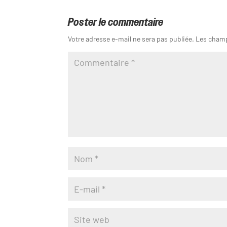
Poster le commentaire
Votre adresse e-mail ne sera pas publiée.
Les champ