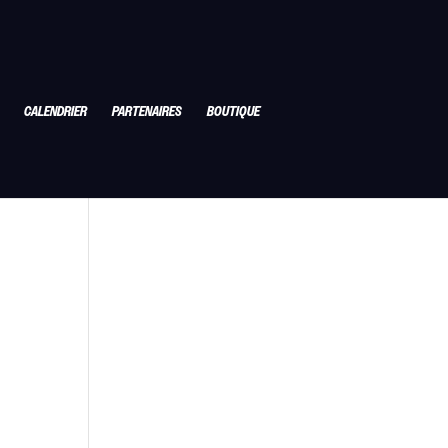
CALENDRIER
PARTENAIRES
BOUTIQUE