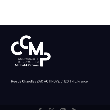
Rue de Charolles ZAC ACTINOVE 01120 THIL France