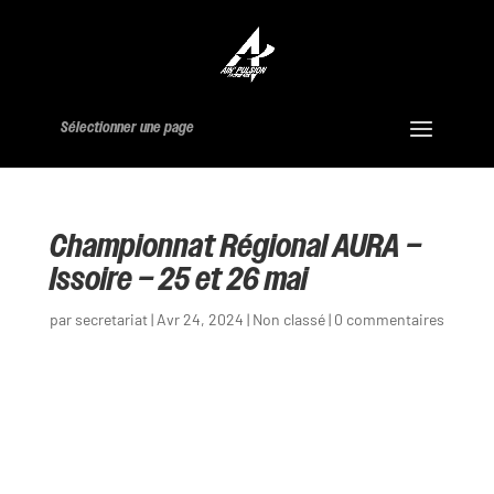
Sélectionner une page
Championnat Régional AURA –
Issoire – 25 et 26 mai
par
secretariat
|
Avr 24, 2024
|
Non classé
|
0 commentaires