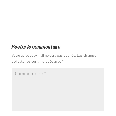
Poster le commentaire
Votre adresse e-mail ne sera pas publiée.
Les champs
obligatoires sont indiqués avec
*