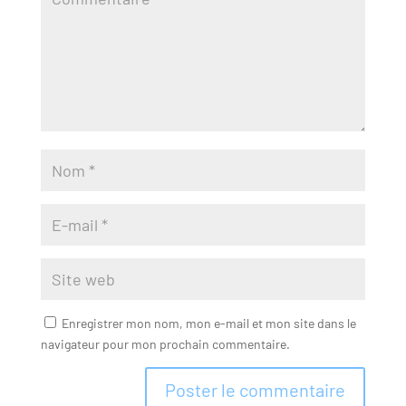
Enregistrer mon nom, mon e-mail et mon site dans le
navigateur pour mon prochain commentaire.