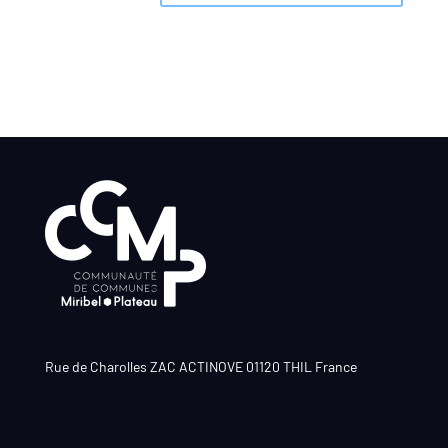
Rue de Charolles ZAC ACTINOVE 01120 THIL France