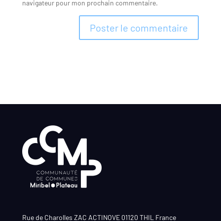
navigateur pour mon prochain commentaire.
Rue de Charolles ZAC ACTINOVE 01120 THIL France