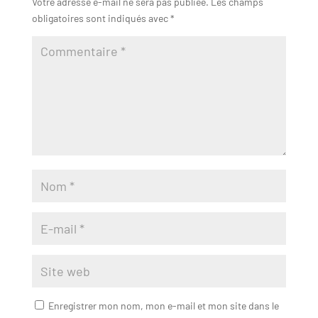
Votre adresse e-mail ne sera pas publiée.
Les champs
obligatoires sont indiqués avec
*
Enregistrer mon nom, mon e-mail et mon site dans le