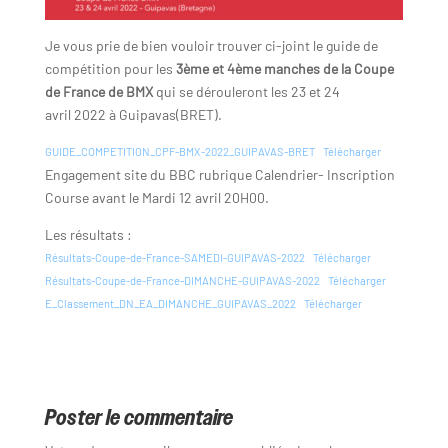
Je vous prie de bien vouloir trouver ci-joint le guide de
compétition pour les
3ème et 4ème manches de la Coupe
de France de BMX
qui se dérouleront les 23 et 24
avril 2022 à Guipavas(BRET).
GUIDE_COMPETITION_CPF-BMX-2022_GUIPAVAS-BRET
Télécharger
Engagement site du BBC rubrique Calendrier- Inscription
Course avant le Mardi 12 avril 20H00.
Les résultats :
Résultats-Coupe-de-France-SAMEDI-GUIPAVAS-2022
Télécharger
Résultats-Coupe-de-France-DIMANCHE-GUIPAVAS-2022
Télécharger
E_Classement_DN_EA_DIMANCHE_GUIPAVAS_2022
Télécharger
Poster le commentaire