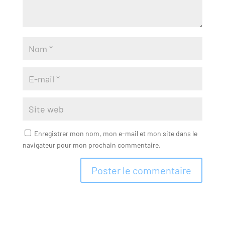
Enregistrer mon nom, mon e-mail et mon site dans le
navigateur pour mon prochain commentaire.