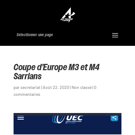
Sélectionner une page
Coupe d’Europe M3 et M4
Sarrians
par
secretariat
|
Août 22, 2020
|
Non classé
|
0
commentaires