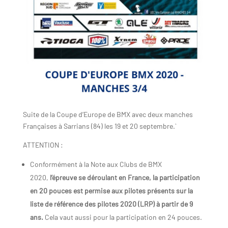
Suite de la Coupe d’Europe de BMX avec deux manches
Françaises à Sarrians (84) les 19 et 20 septembre.`
ATTENTION :
Conformément à la Note aux Clubs de BMX
2020,
l’épreuve se déroulant en France, la participation
en 20 pouces est permise aux pilotes présents sur la
liste de référence des pilotes 2020 (LRP) à partir de 9
ans.
Cela vaut aussi pour la participation en 24 pouces.