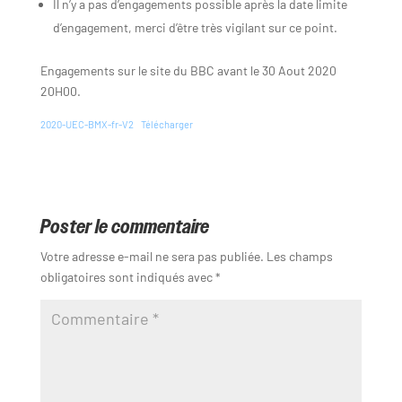
Il n’y a pas d’engagements possible après la date limite
d’engagement, merci d’être très vigilant sur ce point.
Engagements sur le site du BBC avant le 30 Aout 2020
20H00.
2020-UEC-BMX-fr-V2
Télécharger
Poster le commentaire
Votre adresse e-mail ne sera pas publiée.
Les champs
obligatoires sont indiqués avec
*