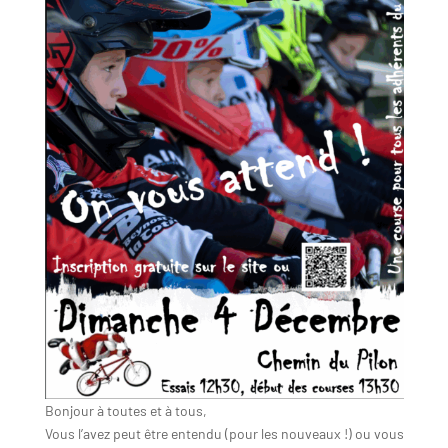
Bonjour à toutes et à tous,
Vous l’avez peut être entendu (pour les nouveaux !) ou vous