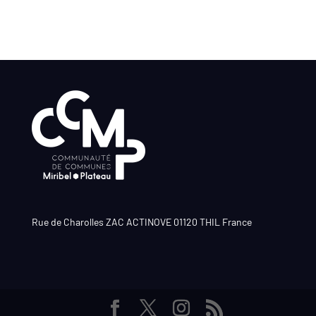
Rue de Charolles ZAC ACTINOVE 01120 THIL France