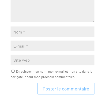
Enregistrer mon nom, mon e-mail et mon site dans le
navigateur pour mon prochain commentaire.