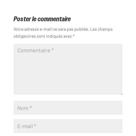
Poster le commentaire
Votre adresse e-mail ne sera pas publiée.
Les champs
obligatoires sont indiqués avec
*