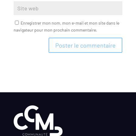
Enregistrer mon nom, mon e-mail et mon site dans le
navigateur pour mon prochain commentaire.