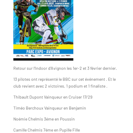
Retour sur l’Indoor d’Avignon les 1er-2 et 3 février dernier.
13 pilotes ont représenté le BBC sur cet événement . Et le
club revient avec 2 victoires, 1 podium et 1 finaliste .
Thibault Dupont Vainqueur en Cruiser 17/29
Timéo Berchoux Vainqueur en Benjamin
Noémie Chelmis 3éme en Poussin
Camille Chelmis 7éme en Pupille Fille