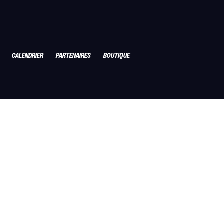
CALENDRIER
PARTENAIRES
BOUTIQUE