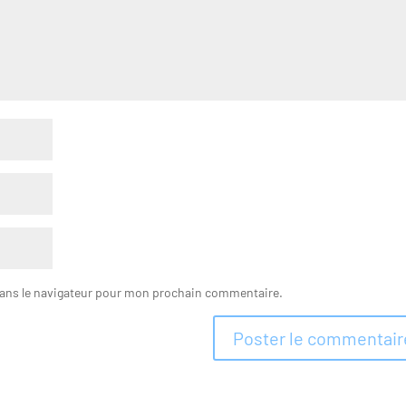
dans le navigateur pour mon prochain commentaire.