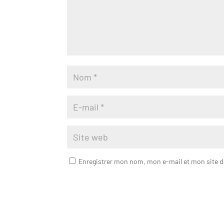
Enregistrer mon nom, mon e-mail et mon site 