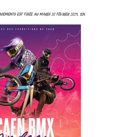
gements est fixée au mardi 20 février 2024, 12h.