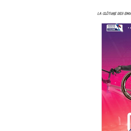
La clôture des enga