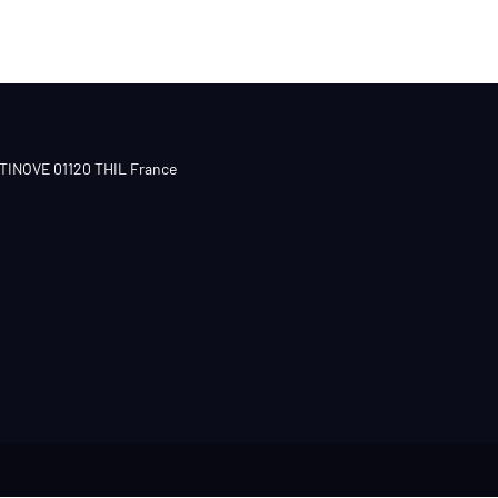
CTINOVE 01120 THIL France