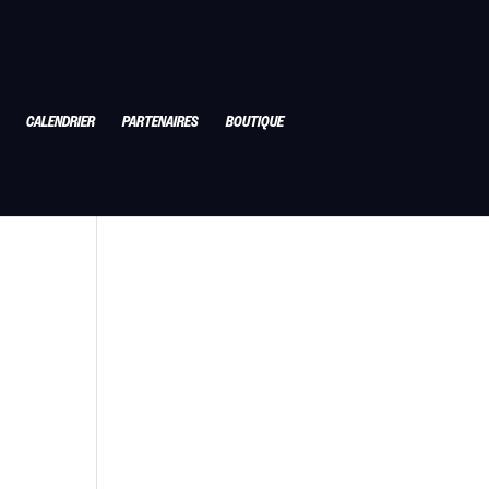
CALENDRIER
PARTENAIRES
BOUTIQUE