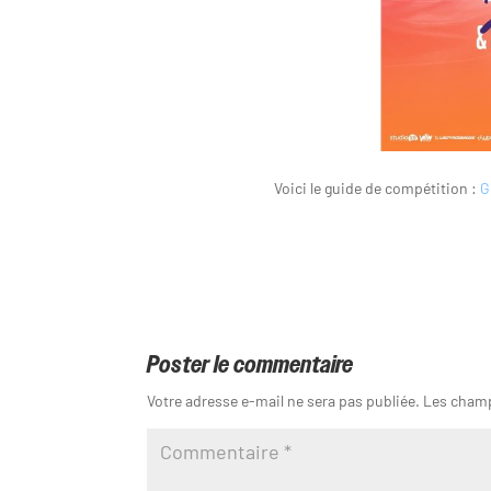
Voici le guide de compétition :
G
Poster le commentaire
Votre adresse e-mail ne sera pas publiée.
Les champ