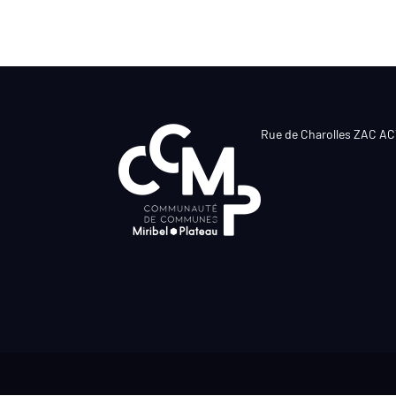
Rue de Charolles ZAC A