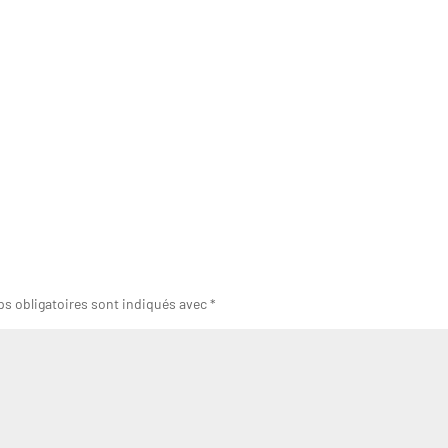
s obligatoires sont indiqués avec
*