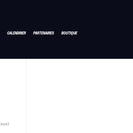
CALENDRIER
PARTENAIRES
BOUTIQUE
Roux)