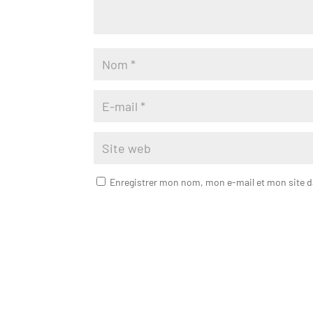
Enregistrer mon nom, mon e-mail et mon site 