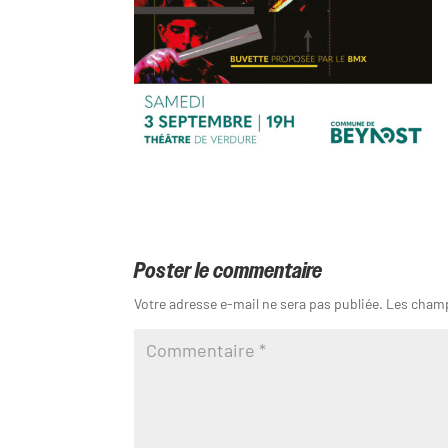
Poster le commentaire
Votre adresse e-mail ne sera pas publiée.
Les champ