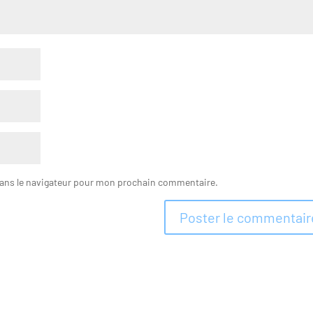
dans le navigateur pour mon prochain commentaire.