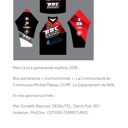
Merci à nos partenaires maillots 2018 :
Nos partenaires « institutionnels »: La Communauté de
Communes Miribel Plateau CCMP, Le Département de l’AIN.
Et nos sponsors privés :
Mac Donald’s Beynost, DESAUTEL, Dam’s Pub, BCI
Isolation, PhilClim, COTIERE FERMETURES.