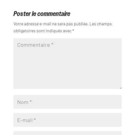
Poster le commentaire
Votre adresse e-mail ne sera pas publiée.
Les champs
obligatoires sont indiqués avec
*