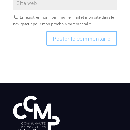
Enregistrer mon nom, mon e-mail et mon site dans le
navigateur pour mon prochain commentaire.