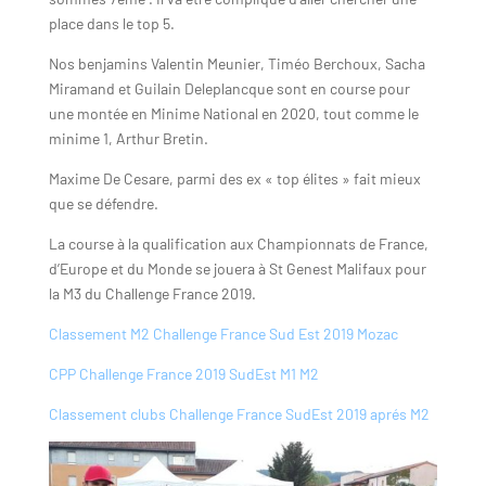
place dans le top 5.
Nos benjamins Valentin Meunier, Timéo Berchoux, Sacha
Miramand et Guilain Deleplancque sont en course pour
une montée en Minime National en 2020, tout comme le
minime 1, Arthur Bretin.
Maxime De Cesare, parmi des ex « top élites » fait mieux
que se défendre.
La course à la qualification aux Championnats de France,
d’Europe et du Monde se jouera à St Genest Malifaux pour
la M3 du Challenge France 2019.
Classement M2 Challenge France Sud Est 2019 Mozac
CPP Challenge France 2019 SudEst M1 M2
Classement clubs Challenge France SudEst 2019 aprés M2