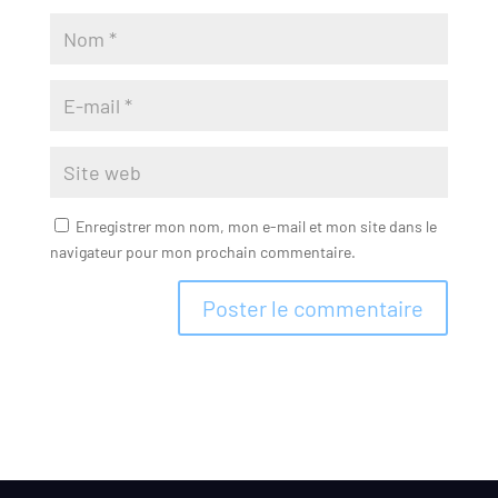
Enregistrer mon nom, mon e-mail et mon site dans le
navigateur pour mon prochain commentaire.