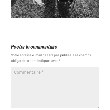
Poster le commentaire
Votre adresse e-mail ne sera pas publiée.
Les champs
obligatoires sont indiqués avec
*