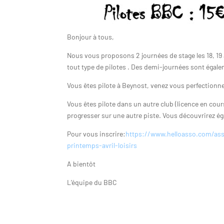
Bonjour à tous,
Nous vous proposons 2 journées de stage les 18, 19 
tout type de pilotes . Des demi-journées sont égale
Vous êtes pilote à Beynost, venez vous perfectionne
Vous êtes pilote dans un autre club (licence en cour
progresser sur une autre piste. Vous découvrirez ég
Pour vous inscrire:
https://www.helloasso.com/as
printemps-avril-loisirs
A bientôt
L’équipe du BBC