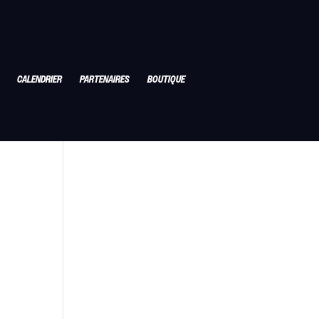
CALENDRIER
PARTENAIRES
BOUTIQUE