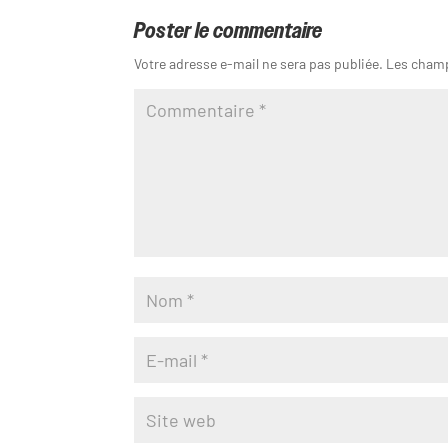
Poster le commentaire
Votre adresse e-mail ne sera pas publiée.
Les champ