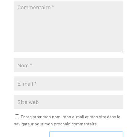
Enregistrer mon nom, mon e-mail et mon site dans le
navigateur pour mon prochain commentaire.