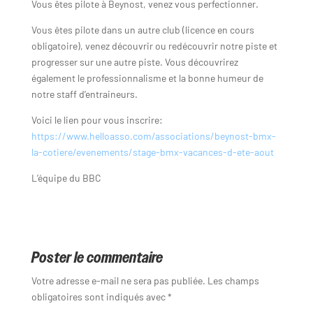
Vous êtes pilote à Beynost, venez vous perfectionner.
Vous êtes pilote dans un autre club (licence en cours
obligatoire), venez découvrir ou redécouvrir notre piste et
progresser sur une autre piste. Vous découvrirez
également le professionnalisme et la bonne humeur de
notre staff d’entraineurs.
Voici le lien pour vous inscrire:
https://www.helloasso.com/associations/beynost-bmx-
la-cotiere/evenements/stage-bmx-vacances-d-ete-aout
L’équipe du BBC
Poster le commentaire
Votre adresse e-mail ne sera pas publiée.
Les champs
obligatoires sont indiqués avec
*