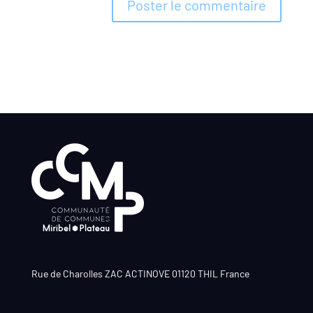
Rue de Charolles ZAC ACTINOVE 01120 THIL France