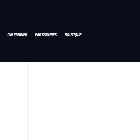
CALENDRIER
PARTENAIRES
BOUTIQUE