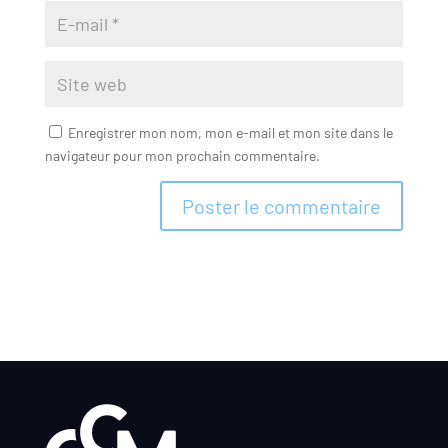
Enregistrer mon nom, mon e-mail et mon site dans le
navigateur pour mon prochain commentaire.