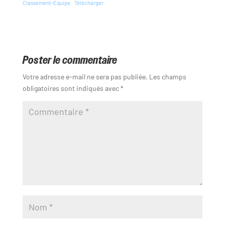
Classement-Equipe
Télécharger
Poster le commentaire
Votre adresse e-mail ne sera pas publiée.
Les champs
obligatoires sont indiqués avec
*