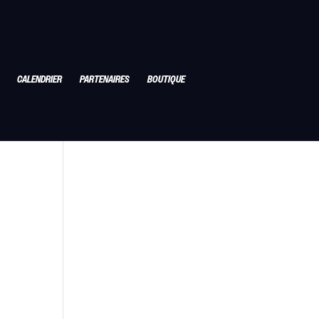
CALENDRIER
PARTENAIRES
BOUTIQUE